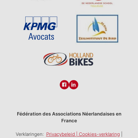
Fédération des Associations Néerlandaises en
France
Verklaringen:
Privacybeleid | Cookies-verklaring
|