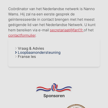
Coördinator van het Nederlandse netwerk is Nanno
Wams. Hij zal na een eerste gesprek de
geïnteresseerde in contact brengen met het meest
geëigende lid van het Nederlandse Netwerk. U kunt
hem bereiken via e-mail
secretariaat@fanf.fr
of het
contactformulier
.
Vraag & Advies
Loopbaanondersteuning
Franse les
Sponsoren