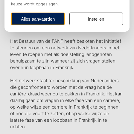
Loopbaan­ondersteuning voor Nederlanders in
Frankrijk door middel van een Nederlands
Netwerk
Het Bestuur van de FANF heeft besloten het initiatief
te steunen om een netwerk van Nederlanders in het
leven te roepen met als doelstelling landgenoten
behulpzaam te zijn wanneer zij zich vragen stellen
over hun loopbaan in Frankrijk.
Het netwerk staat ter beschikking van Nederlanders
die geconfronteerd worden met de vraag hoe de
carrière-draad weer op te pakken in Frankrijk. Het kan
daarbij gaan om vragen in elke fase van een carrière;
op welke wijze een carrière in Frankrijk te beginnen,
of hoe die voort te zetten, of op welke wijze de
laatste fase van een loopbaan in Frankrijk in te
richten.