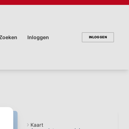
INLOGGEN
Kaart