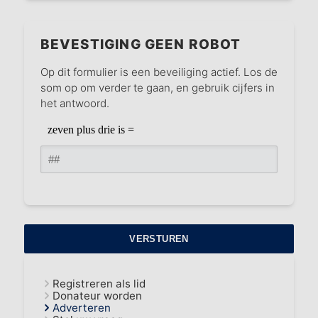
BEVESTIGING GEEN ROBOT
Op dit formulier is een beveiliging actief. Los de
som op om verder te gaan, en gebruik cijfers in
het antwoord.
Registreren als lid
Donateur worden
Adverteren