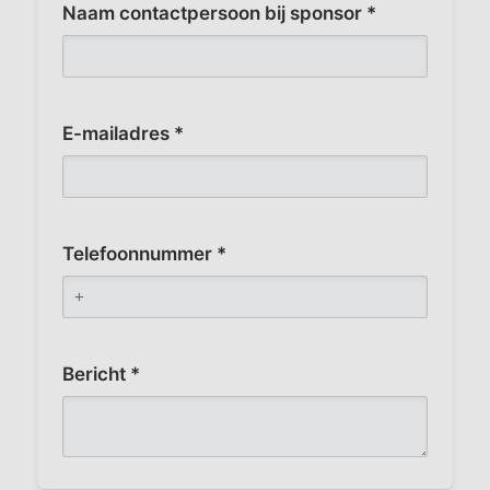
Naam contactpersoon bij sponsor *
E-mailadres *
Telefoonnummer *
Bericht *