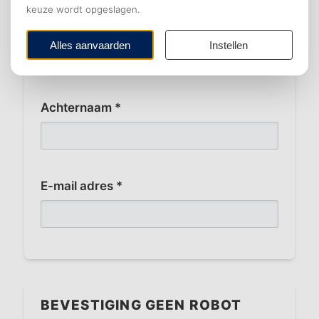
Tussenvoegsel
Achternaam *
E-mail adres *
BEVESTIGING GEEN ROBOT