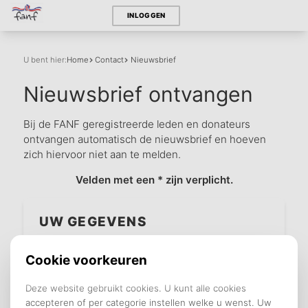
INLOGGEN
U bent hier:
Home
Contact
Nieuwsbrief
Nieuwsbrief ontvangen
Bij de FANF geregistreerde leden en donateurs
ontvangen automatisch de nieuwsbrief en hoeven
zich hiervoor niet aan te melden.
Velden met een * zijn verplicht.
UW GEGEVENS
Voornaam *