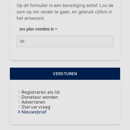
Op dit formulier is een beveiliging actief. Los de
som op om verder te gaan, en gebruik cijfers in
het antwoord.
Registreren als lid
Donateur worden
Adverteren
Stel uw vraag
Nieuwsbrief