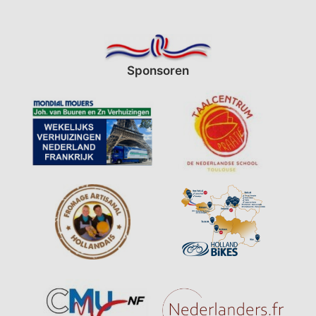
Sponsoren