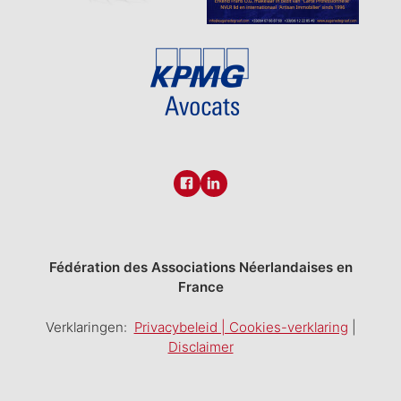
Fédération des Associations Néerlandaises en
France
Verklaringen:
Privacybeleid | Cookies-verklaring
|
Disclaimer