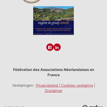
Fédération des Associations Néerlandaises en
France
Verklaringen:
Privacybeleid | Cookies-verklaring
|
Disclaimer