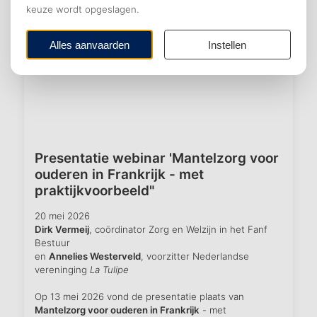
Presentatie webinar 'Mantelzorg voor
ouderen in Frankrijk - met
praktijkvoorbeeld"
20 mei 2026
Dirk Vermeij
, coördinator Zorg en Welzijn in het Fanf
Bestuur
en
Annelies Westerveld
, voorzitter Nederlandse
vereninging
La Tulipe
Op 13 mei 2026 vond de presentatie plaats van
Mantelzorg voor ouderen in Frankrijk
- met