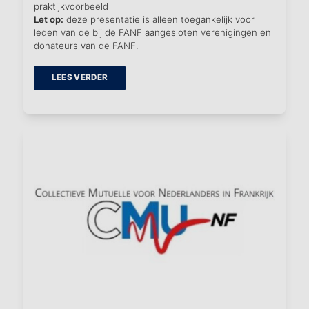
praktijkvoorbeeld
Let op:
deze presentatie is alleen toegankelijk voor
leden van de bij de FANF aangesloten verenigingen en
donateurs van de FANF.
LEES VERDER