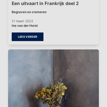
Een uitvaart in Frankrijk deel 2
Begraven en cremeren
21 maart 2023
Ine van der Horst
LEES VERDER