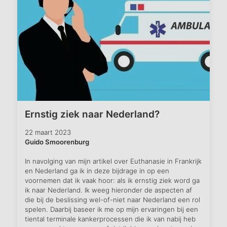
Ernstig ziek naar Nederland?
22 maart 2023
Guido Smoorenburg
In navolging van mijn artikel over
Euthanasie in Frankrijk
en Nederland
ga ik in deze bijdrage in op een
voornemen dat ik vaak hoor: als ik ernstig ziek word ga
ik naar Nederland. Ik weeg hieronder de aspecten af
die bij de beslissing wel-of-niet naar Nederland een rol
spelen. Daarbij baseer ik me op mijn ervaringen bij een
tiental terminale kankerprocessen die ik van nabij heb