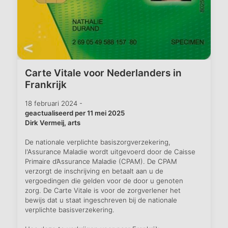
Carte Vitale voor Nederlanders in
Frankrijk
18 februari 2024 -
geactualiseerd per 11 mei 2025
Dirk Vermeij, arts
De nationale verplichte basiszorgverzekering,
l'Assurance Maladie wordt uitgevoerd door de Caisse
Primaire d’Assurance Maladie (CPAM). De CPAM
verzorgt de inschrijving en betaalt aan u de
vergoedingen die gelden voor de door u genoten
zorg. De Carte Vitale is voor de zorgverlener het
bewijs dat u staat ingeschreven bij de nationale
verplichte basisverzekering.