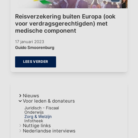
Reisverzekering buiten Europa (ook
voor verdragsgerechtigden) met
medische component
17 januari 2023
Guido Smoorenburg
LEES VERDER
Nieuws
Voor leden & donateurs
Juridisch - Fiscaal
Onderwijs
Zorg & Welzijn
Infotheek
Nuttige links
Nederlandse interviews