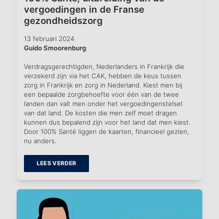
vergoedingen in de Franse
gezondheidszorg
13 februari 2024
Guido Smoorenburg
Verdragsgerechtigden, Nederlanders in Frankrijk die
verzekerd zijn via het CAK, hebben de keus tussen
zorg in Frankrijk en zorg in Nederland. Kiest men bij
een bepaalde zorgbehoefte voor één van de twee
landen dan valt men onder het vergoedingenstelsel
van dat land. De kosten die men zelf moet dragen
kunnen dus bepalend zijn voor het land dat men kiest.
Door 100% Santé liggen de kaarten, financieel gezien,
nu anders.
LEES VERDER