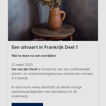
Een uitvaart in Frankrijk Deel 1
Wat te doen na een overlijden
21 maart 2023
Ine van der Horst
is fondatrice van een onafhankelijk
advies- en ondersteuningsbureau rondom een uitvaart
in Frankrijk.
In deze korte reeks beschrijft ze allerlei nuttige
wetenswaardigheden met betrekking tot dit
onderwerp.