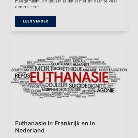
meegemaakt, op gevaar af dat ik hier en daar te veel
generaliseer.
LEES VERDER
Euthanasie in Frankrijk en in
Nederland