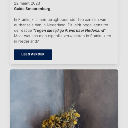
22 maart 2023
Guido Smoorenburg
In Frankrijk is men terughoudender ten aanzien van
euthanasie dan in Nederland. Dit leidt nogal eens tot
de reactie
"Tegen die tijd ga ik wel naar Nederland"
.
Maar wat kan men eigenlijk verwachten in Frankrijk en
in Nederland?
LEES VERDER