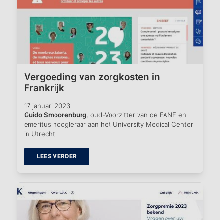
Vergoeding van zorgkosten in
Frankrijk
17 januari 2023
Guido Smoorenburg
, oud-Voorzitter van de FANF en
emeritus hoogleraar aan het University Medical Center
in Utrecht
LEES VERDER