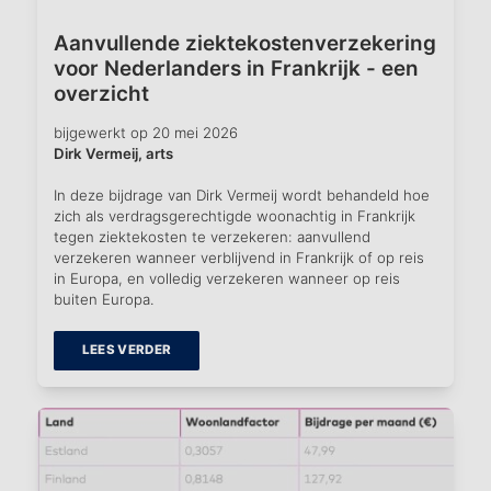
Aanvullende ziektekostenverzekering
voor Nederlanders in Frankrijk - een
overzicht
bijgewerkt op 20 mei 2026
Dirk Vermeij, arts
In deze bijdrage van Dirk Vermeij wordt behandeld hoe
zich als verdragsgerechtigde woonachtig in Frankrijk
tegen ziektekosten te verzekeren: aanvullend
verzekeren wanneer verblijvend in Frankrijk of op reis
in Europa, en volledig verzekeren wanneer op reis
buiten Europa.
LEES VERDER