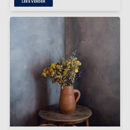
LEES VERDER