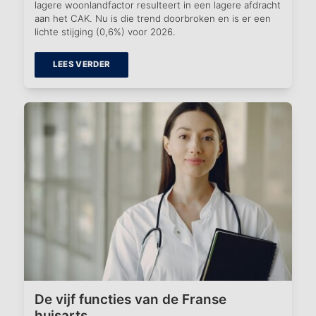
lagere woonlandfactor resulteert in een lagere afdracht
aan het CAK. Nu is die trend doorbroken en is er een
lichte stijging (0,6%) voor 2026.
LEES VERDER
De vijf functies van de Franse
huisarts