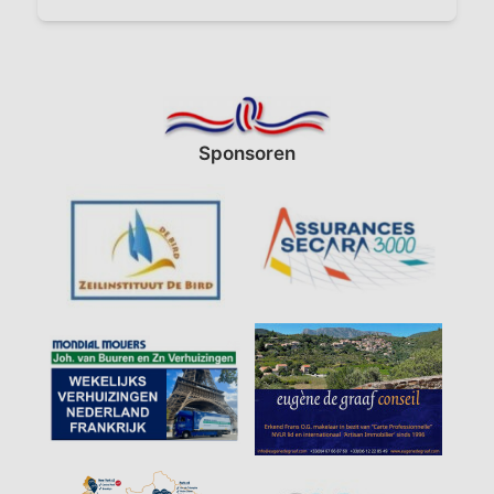
Sponsoren