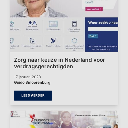
Zorg naar keuze in Nederland voor
verdragsgerechtigden
17 januari 2023
Guido Smoorenburg
LEES VERDER