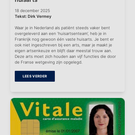
18 december 2025
Tekst: Dirk Vermey
Waar je in Nederland als patiënt steeds vaker bent
overgeleverd aan een ‘huisartsenteam’, heb je in
Frankrijk nog gewoon één vaste huisarts. Je bent er
ook niet ingeschreven bij een arts, maar je maakt je
eigen artsenkeuze en blijft daar meestal trouw aan.
Deze arts moet zich houden aan vijf functies die door
de Franse wetgeving zijn opgelegd.
LEES VERDER