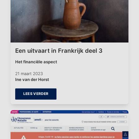
Een uitvaart in Frankrijk deel 3
Het financiële aspect
21 maart 2023
Ine van der Horst
LEES VERDER