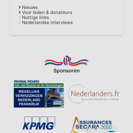
Nieuws
Voor leden & donateurs
Nuttige links
Nederlandse interviews
Sponsoren