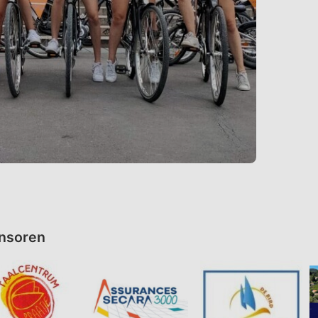
nsoren