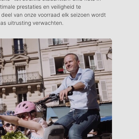
male prestaties en veiligheid te
 deel van onze voorraad elk seizoen wordt
las uitrusting verwachten.