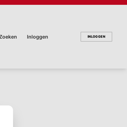
INLOGGEN