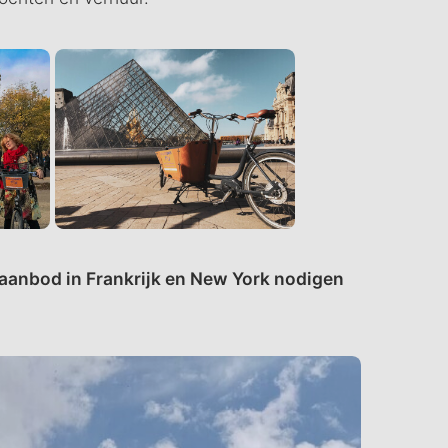
 aanbod in Frankrijk en New York nodigen