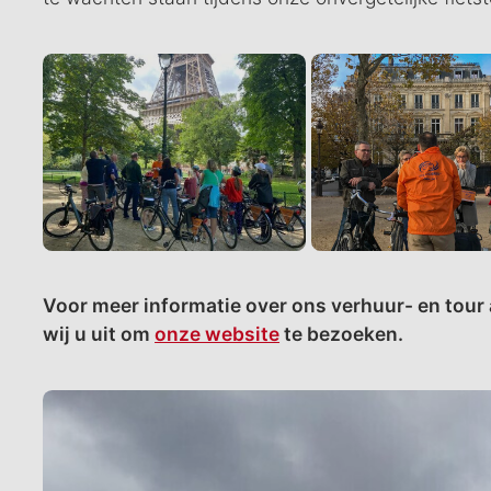
Voor meer informatie over ons verhuur- en tour
wij u uit om
onze website
te bezoeken.